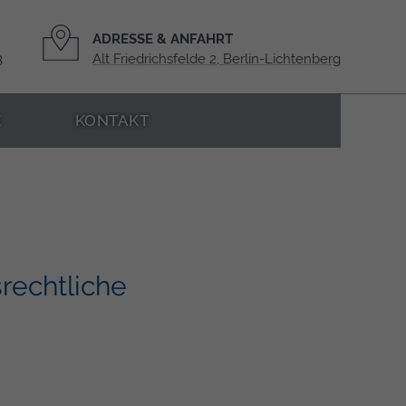
ADRESSE & ANFAHRT
3
Alt Friedrichsfelde 2, Berlin-Lichtenberg
E
KONTAKT
rechtliche